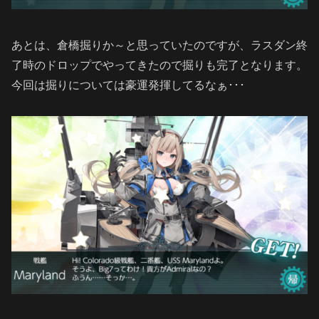
あとは、倉橋掘りか～と思っていたのですが、ラスダン終
了時のドロップでやってきたので掘りも完了となります。
今回は掘りについては豪運発揮してるなぁ･･･