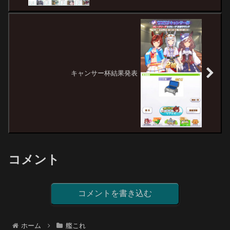
キャンサー杯結果発表
コメント
コメントを書き込む
ホーム
艦これ