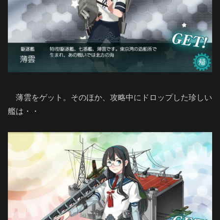
薄雲をゲット。そのほか、攻略中にドロップした珍しい
艦は・・