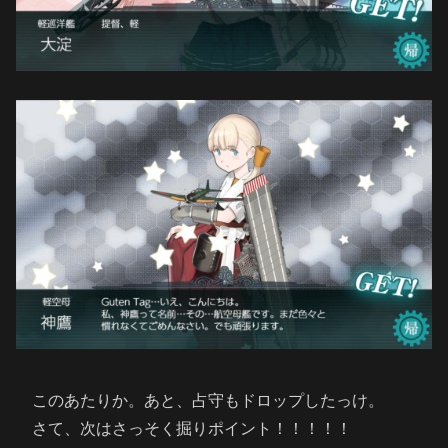
このあたりか。あと、占守もドロップしたっけ。
さて、次はさっそく掘りポイント！！！！！