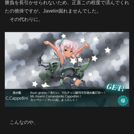
勝負を長引かせられないため、正直この程度で済んでくれ
たの僥倖ですが、Javelin掘れませんでした。
その代わりに、
こんなのや、