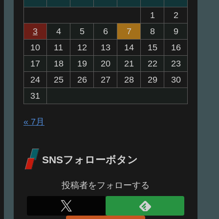
1
2
3
4
5
6
7
8
9
10
11
12
13
14
15
16
17
18
19
20
21
22
23
24
25
26
27
28
29
30
31
« 7月
SNSフォローボタン
投稿者をフォローする