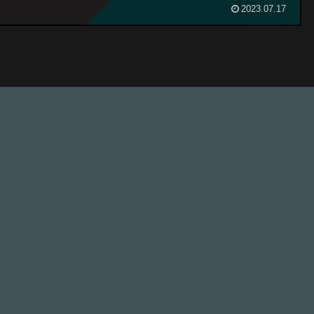
2023.07.17