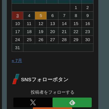
1
2
3
4
5
6
7
8
9
10
11
12
13
14
15
16
17
18
19
20
21
22
23
24
25
26
27
28
29
30
31
« 7月
SNSフォローボタン
投稿者をフォローする