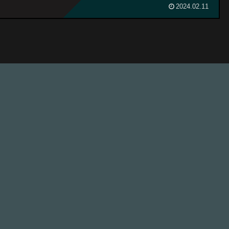
2024.02.11