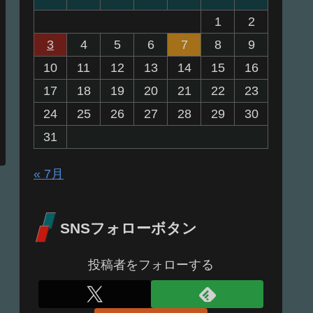
1
2
3
4
5
6
7
8
9
10
11
12
13
14
15
16
17
18
19
20
21
22
23
24
25
26
27
28
29
30
31
« 7月
SNSフォローボタン
投稿者をフォローする